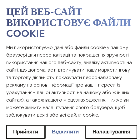
ЦЕЙ ВЕБ-САЙТ
ВИКОРИСТОВУЄ ФАЙЛИ
COOKIE
Ми використовуємо дані або файли cookie у вашому
браузері для персоналізації та покращення зручності
використання нашого веб-сайту, аналізу активності на
сайті, що допомагає підтримувати нашу маркетингову
та торгову діяльність, показувати персоналізовану
рекламу на основі інформації про ваші інтереси (з
урахуванням вашої активності на нашому або ж інших
сайтах), а також вашого місцезнаходження. Нижче ви
можете змінити налаштування свого браузера, щоб
заблокувати деякі або всі файли cookie.
Прийняти
Відхилити
Налаштування