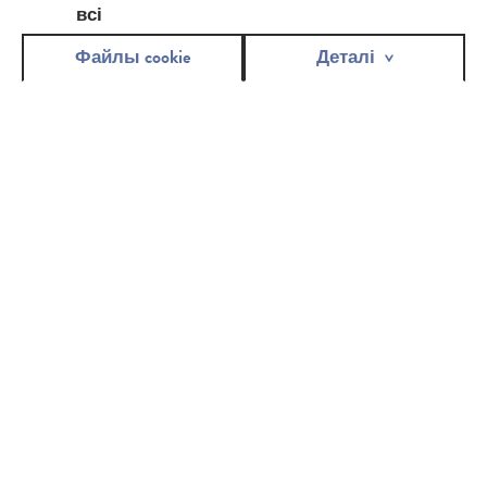
всі
Файлы cookie
Деталі