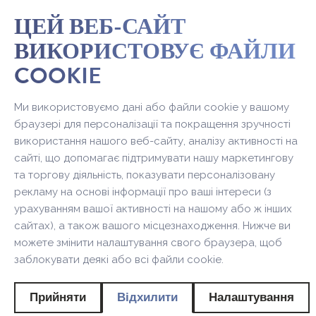
ЦЕЙ ВЕБ-САЙТ
ВИКОРИСТОВУЄ ФАЙЛИ
COOKIE
Ми використовуємо дані або файли cookie у вашому
браузері для персоналізації та покращення зручності
використання нашого веб-сайту, аналізу активності на
сайті, що допомагає підтримувати нашу маркетингову
та торгову діяльність, показувати персоналізовану
рекламу на основі інформації про ваші інтереси (з
урахуванням вашої активності на нашому або ж інших
сайтах), а також вашого місцезнаходження. Нижче ви
можете змінити налаштування свого браузера, щоб
Новинка
заблокувати деякі або всі файли cookie.
Прийняти
Відхилити
Налаштування