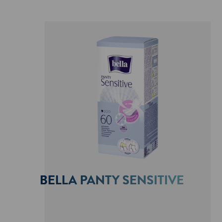
BELLA PANTY SENSITIVE