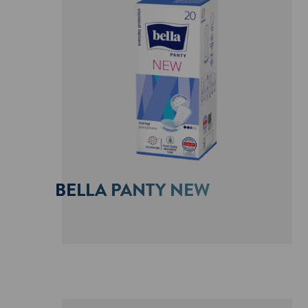
BELLA PANTY NEW