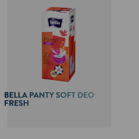
BELLA PANTY SOFT DEO
FRESH