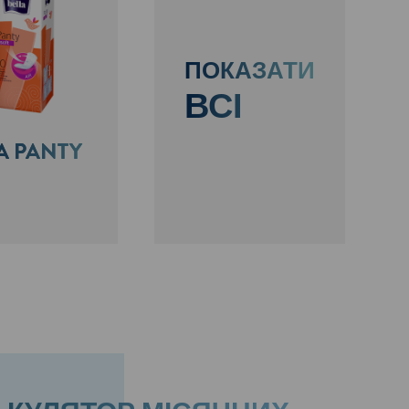
ПОКАЗАТИ
ВСІ
A PANTY