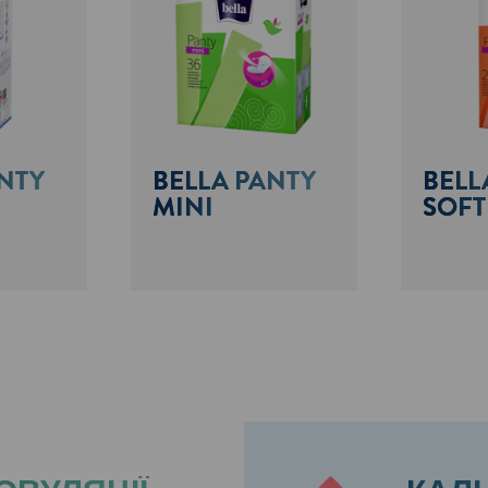
NTY
BELLA PANTY
BELL
MINI
SOFT