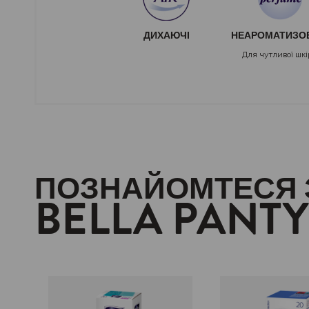
ДИХАЮЧІ
НЕАРОМАТИЗО
Для чутливої шк
ПОЗНАЙОМТЕСЯ 
BELLA PANTY