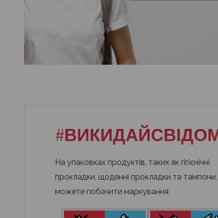
#ВИКИДАЙСВІДОМ
На упаковках продуктів, таких як гігієнічні
прокладки, щоденні прокладки та тампони,
можете побачити маркування: