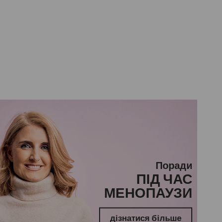
Поради
ПІД ЧАС
МЕНОПАУЗИ
дізнатися більше