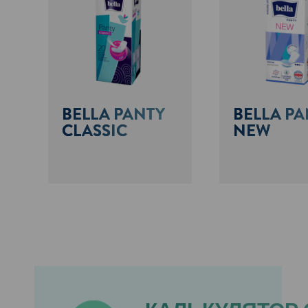
BELLA PANTY
BELLA PA
CLASSIC
NEW