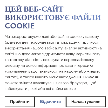
ЦЕЙ ВЕБ-САЙТ
ВИКОРИСТОВУЄ ФАЙЛИ
COOKIE
Ми використовуємо дані або файли cookie у вашому
браузері для персоналізації та покращення зручності
використання нашого веб-сайту, аналізу активності на
сайті, що допомагає підтримувати нашу маркетингову
та торгову діяльність, показувати персоналізовану
рекламу на основі інформації про ваші інтереси (з
урахуванням вашої активності на нашому або ж інших
сайтах), а також вашого місцезнаходження. Нижче ви
можете змінити налаштування свого браузера, щоб
заблокувати деякі або всі файли cookie.
Прийняти
Відхилити
Налаштування