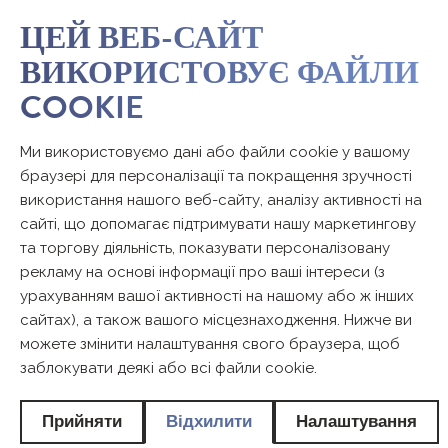
ЦЕЙ ВЕБ-САЙТ
ВИКОРИСТОВУЄ ФАЙЛИ
COOKIE
Ми використовуємо дані або файли cookie у вашому
браузері для персоналізації та покращення зручності
використання нашого веб-сайту, аналізу активності на
сайті, що допомагає підтримувати нашу маркетингову
та торгову діяльність, показувати персоналізовану
рекламу на основі інформації про ваші інтереси (з
урахуванням вашої активності на нашому або ж інших
сайтах), а також вашого місцезнаходження. Нижче ви
можете змінити налаштування свого браузера, щоб
заблокувати деякі або всі файли cookie.
Прийняти
Відхилити
Налаштування